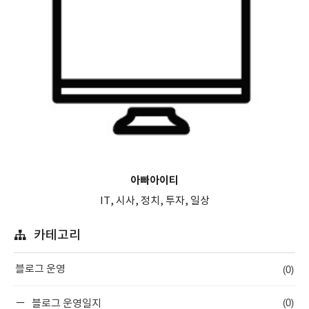
아빠아이티
IT, 시사, 정치, 투자, 일상
카테고리
(0)
블로그 운영
(0)
블로그 운영일지