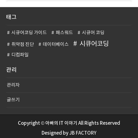
태그
시큐어코딩 가이드
패스워드
시큐어 코딩
시큐어코딩
취약점 진단
데이터베이스
디컴파일
관리
관리자
글쓰기
Copyright © 아빠의 IT 이야기 All Rights Reserved
Designed by
JB FACTORY