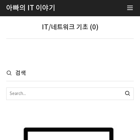
아빠의 IT 이야기
IT/네트워크 기초 (0)
검색