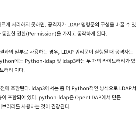
르게 처리하지 못하면, 공격자가 LDAP 명령문의 구성을 바꿀 수 있
일한 권한(Permission)을 가지고 동작하게 된다.
 결과의 일부로 사용하는 경우, LDAP 쿼리문이 실행될 때 공격자는
thon에는 Python-ldap 및 ldap3라는 두 개의 라이브러리가 있
라이브러리 이다.
3 버전에 호환된다. ldap3에서는 좀 더 Python적인 방식으로 LDAP
 포함되어 있다. python-ldap은 OpenLDAP에서 만든
 라이브러리를 사용하는 것이 권장된다.