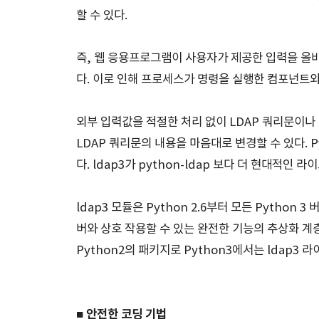
할 수 있다.
즉, 웹 응용프로그램이 사용자가 제공한 입력을 올바
다. 이로 인해 프로세스가 명령을 실행한 컴포넌트와 동
외부 입력값을 적절한 처리 없이 LDAP 쿼리문이나
LDAP 쿼리문의 내용을 마음대로 변경할 수 있다. Py
다. ldap3가 python-ldap 보다 더 현대적인 
ldap3 모듈은 Python 2.6부터 모든 Python 
버와 상호 작용할 수 있는 완전한 기능의 추상화 계층이
Python2의 패키지로 Python3에서는 ldap3
■ 안전한 코딩 기법