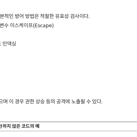
기본적인 방어 방법은 적절한 유효성 검사이다.
 변수 이스케이프(Escape)
드 인덱싱
며 이 경우 권한 상승 등의 공격에 노출될 수 있다.
전하지 않은 코드의 예