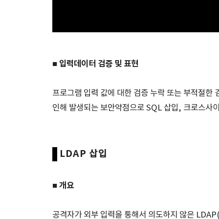
■ 입력데이터 검증 및 표현
프로그램 입력 값에 대한 검증 누락 또는 부적절한 
인해 발생되는 보안약점으로 SQL 삽입, 크로스사이트
LDAP 삽입
■ 개요
공격자가 외부 입력을 통해서 의도하지 않은 LDAP(Ligh