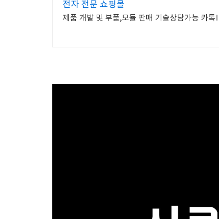
전자 전문 쇼핑몰
제품 개발 및 부품,모듈 판매 기술상담가